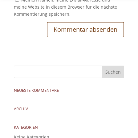
meine Website in diesem Browser für die nächste
Kommentierung speichern.
NEUESTE KOMMENTARE
ARCHIV
KATEGORIEN
Keine Kategorien