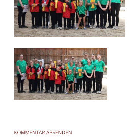
KOMMENTAR ABSENDEN