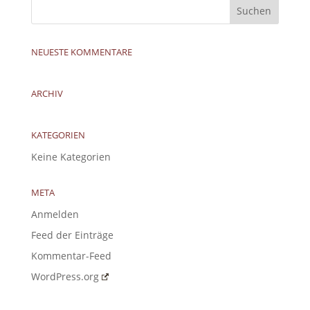
NEUESTE KOMMENTARE
ARCHIV
KATEGORIEN
Keine Kategorien
META
Anmelden
Feed der Einträge
Kommentar-Feed
WordPress.org