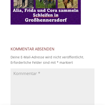
KOMMENTAR ABSENDEN
Deine E-Mail-Adresse wird nicht veröffentlicht.
Erforderliche Felder sind mit
*
markiert