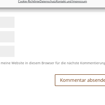
Cookie-Richtlinie
Datenschutz
Kontakt und Impressum
meine Website in diesem Browser für die nächste Kommentierun