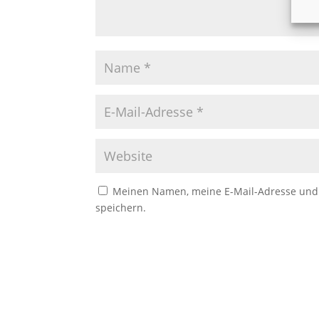
Meinen Namen, meine E-Mail-Adresse und 
speichern.