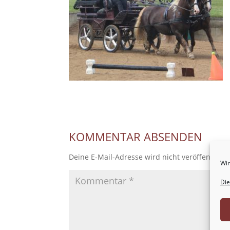
KOMMENTAR ABSENDEN
Deine E-Mail-Adresse wird nicht veröffentlicht
Wir
Die