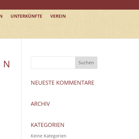
N
UNTERKÜNFTE
VEREIN
5 N
NEUESTE KOMMENTARE
ARCHIV
KATEGORIEN
Keine Kategorien