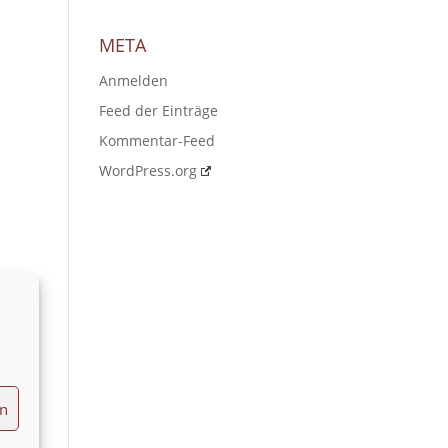
META
Anmelden
Feed der Einträge
Kommentar-Feed
WordPress.org
en