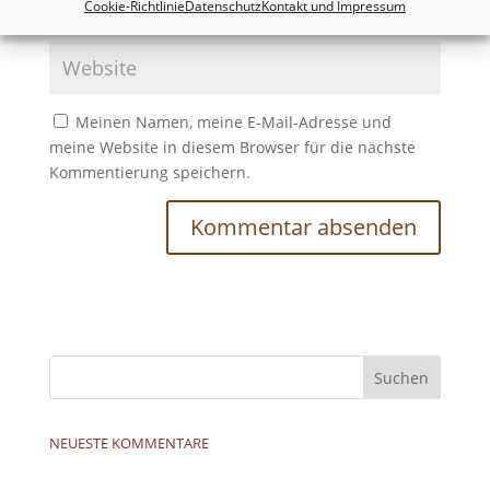
Cookie-Richtlinie
Datenschutz
Kontakt und Impressum
Meinen Namen, meine E-Mail-Adresse und
meine Website in diesem Browser für die nächste
Kommentierung speichern.
NEUESTE KOMMENTARE