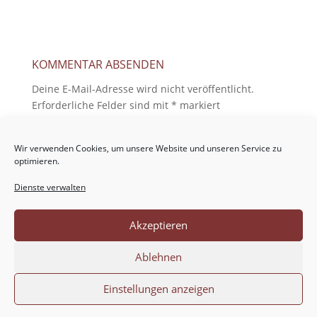
KOMMENTAR ABSENDEN
Deine E-Mail-Adresse wird nicht veröffentlicht.
Erforderliche Felder sind mit
*
markiert
Wir verwenden Cookies, um unsere Website und unseren Service zu
optimieren.
Dienste verwalten
Akzeptieren
Ablehnen
Einstellungen anzeigen