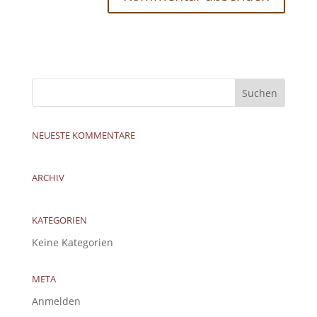
NEUESTE KOMMENTARE
ARCHIV
KATEGORIEN
Keine Kategorien
META
Anmelden