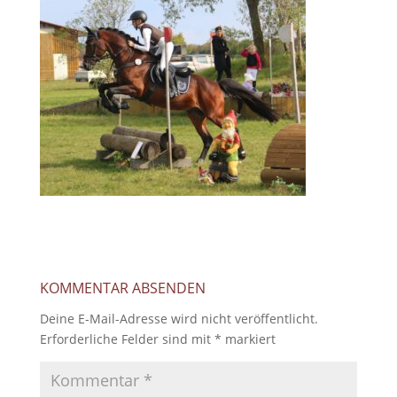
KOMMENTAR ABSENDEN
Deine E-Mail-Adresse wird nicht veröffentlicht.
Erforderliche Felder sind mit
*
markiert