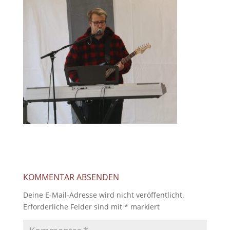
KOMMENTAR ABSENDEN
Deine E-Mail-Adresse wird nicht veröffentlicht.
Erforderliche Felder sind mit
*
markiert