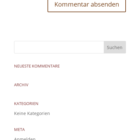
NEUESTE KOMMENTARE
ARCHIV
KATEGORIEN
Keine Kategorien
META
Anmelden