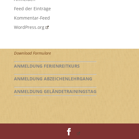
Feed der Einträge
Kommentar-Feed
WordPress.org
Download Formulare
ANMELDUNG FERIENREITKURS
ANMELDUNG ABZEICHENLEHRGANG
ANMELDUNG GELÄNDETRAININGSTAG