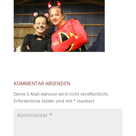
KOMMENTAR ABSENDEN
Deine E-Mail-Adresse wird nicht veröffentlicht.
Erforderliche Felder sind mit
*
markiert