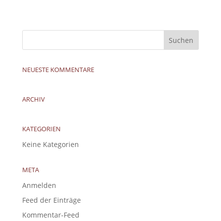
NEUESTE KOMMENTARE
ARCHIV
KATEGORIEN
Keine Kategorien
META
Anmelden
Feed der Einträge
Kommentar-Feed