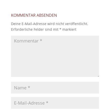
KOMMENTAR ABSENDEN
Deine E-Mail-Adresse wird nicht veröffentlicht.
Erforderliche Felder sind mit
*
markiert