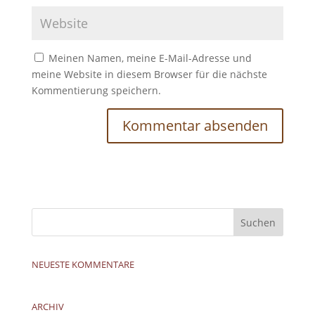
Meinen Namen, meine E-Mail-Adresse und
meine Website in diesem Browser für die nächste
Kommentierung speichern.
NEUESTE KOMMENTARE
ARCHIV