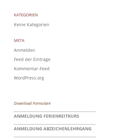
KATEGORIEN
Keine Kategorien
META
Anmelden
Feed der Einträge
Kommentar-Feed
WordPress.org
Download Formulare
ANMELDUNG FERIENREITKURS
ANMELDUNG ABZEICHENLEHRGANG