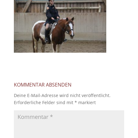
KOMMENTAR ABSENDEN
Deine E-Mail-Adresse wird nicht veröffentlicht.
Erforderliche Felder sind mit
*
markiert