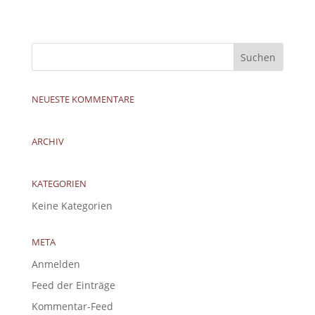
NEUESTE KOMMENTARE
ARCHIV
KATEGORIEN
Keine Kategorien
META
Anmelden
Feed der Einträge
Kommentar-Feed