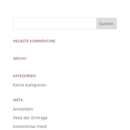
NEUESTE KOMMENTARE
ARCHIV
KATEGORIEN
Keine Kategorien
META
Anmelden
Feed der Einträge
Kommentar-Feed