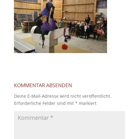
KOMMENTAR ABSENDEN
Deine E-Mail-Adresse wird nicht veröffentlicht.
Erforderliche Felder sind mit
*
markiert