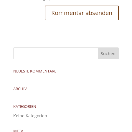
NEUESTE KOMMENTARE
ARCHIV
KATEGORIEN
Keine Kategorien
META