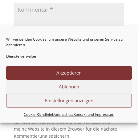
Wir verwenden Cookies, um unsere Website und unseren Service zu
optimieren.
Dienste verwalten
Akzeptieren
Ablehnen
Einstellungen anzeigen
Cookie-Richtlinie
Datenschutz
Kontakt und Impressum
Meinen Namen, meine E-Mail-Adresse und
meine Website in diesem Browser für die nächste
Kommentierung speichern.