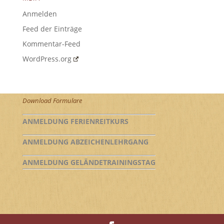
Anmelden
Feed der Einträge
Kommentar-Feed
WordPress.org
Download Formulare
ANMELDUNG FERIENREITKURS
ANMELDUNG ABZEICHENLEHRGANG
ANMELDUNG GELÄNDETRAININGSTAG