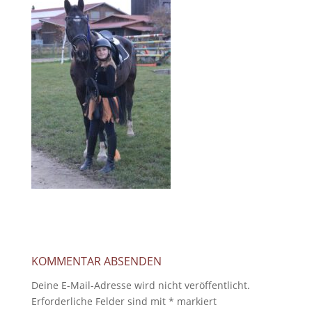
KOMMENTAR ABSENDEN
Deine E-Mail-Adresse wird nicht veröffentlicht.
Erforderliche Felder sind mit
*
markiert