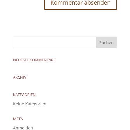
NEUESTE KOMMENTARE
ARCHIV
KATEGORIEN
Keine Kategorien
META
Anmelden