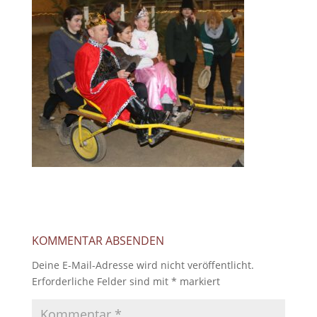
KOMMENTAR ABSENDEN
Deine E-Mail-Adresse wird nicht veröffentlicht.
Erforderliche Felder sind mit
*
markiert