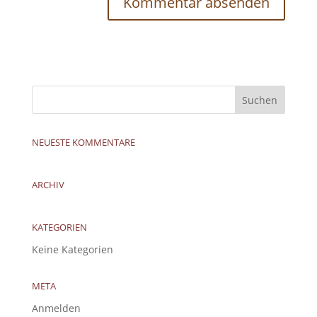
NEUESTE KOMMENTARE
ARCHIV
KATEGORIEN
Keine Kategorien
META
Anmelden