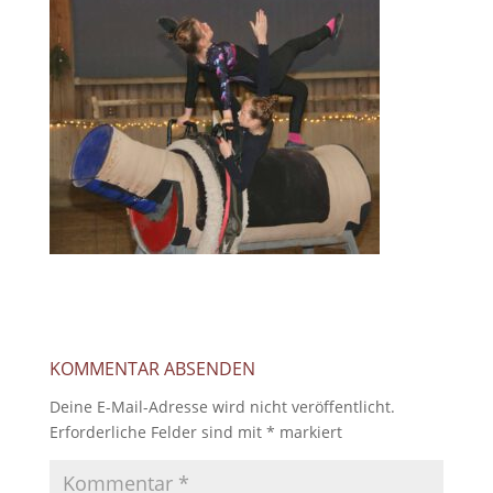
KOMMENTAR ABSENDEN
Deine E-Mail-Adresse wird nicht veröffentlicht.
Erforderliche Felder sind mit
*
markiert