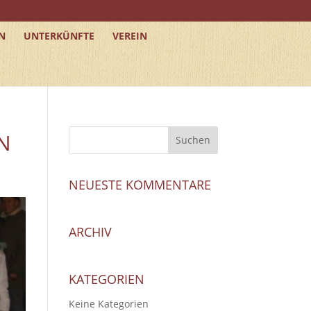
N
UNTERKÜNFTE
VEREIN
N
NEUESTE KOMMENTARE
ARCHIV
KATEGORIEN
Keine Kategorien