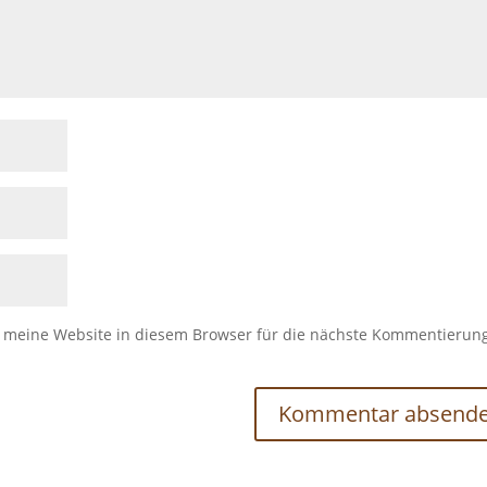
meine Website in diesem Browser für die nächste Kommentierun