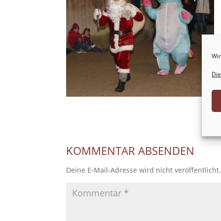
Wir
Die
KOMMENTAR ABSENDEN
Deine E-Mail-Adresse wird nicht veröffentlicht