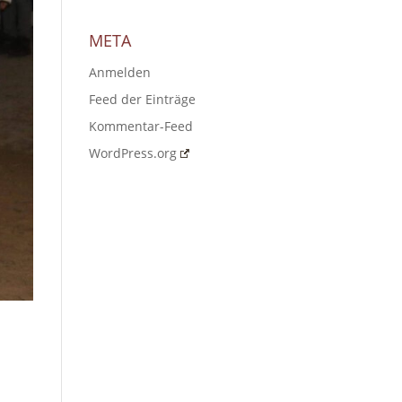
META
Anmelden
Feed der Einträge
Kommentar-Feed
WordPress.org