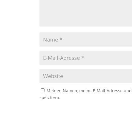
Meinen Namen, meine E-Mail-Adresse und 
speichern.