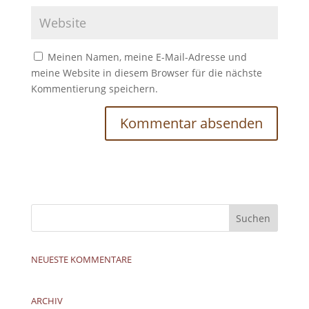
Meinen Namen, meine E-Mail-Adresse und
meine Website in diesem Browser für die nächste
Kommentierung speichern.
NEUESTE KOMMENTARE
ARCHIV