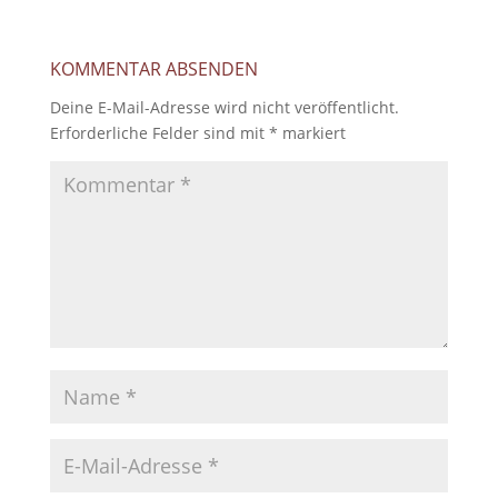
KOMMENTAR ABSENDEN
Deine E-Mail-Adresse wird nicht veröffentlicht.
Erforderliche Felder sind mit
*
markiert