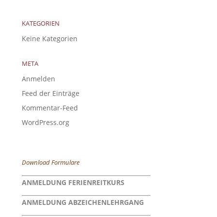
KATEGORIEN
Keine Kategorien
META
Anmelden
Feed der Einträge
Kommentar-Feed
WordPress.org
Download Formulare
ANMELDUNG FERIENREITKURS
ANMELDUNG ABZEICHENLEHRGANG