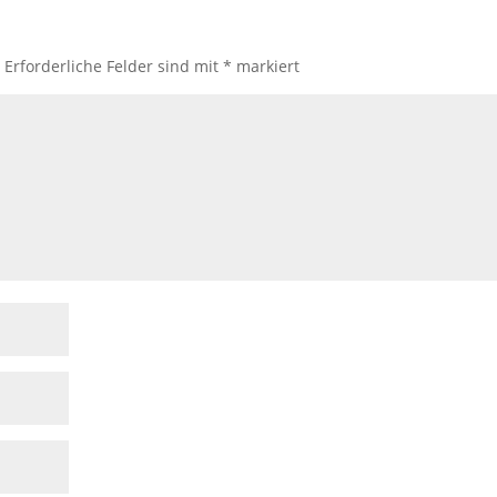
.
Erforderliche Felder sind mit
*
markiert