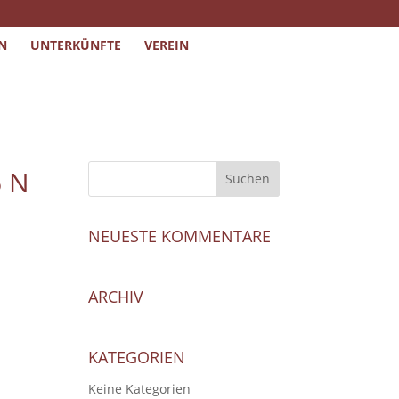
N
UNTERKÜNFTE
VEREIN
6 N
NEUESTE KOMMENTARE
ARCHIV
KATEGORIEN
Keine Kategorien