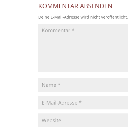
KOMMENTAR ABSENDEN
Deine E-Mail-Adresse wird nicht veröffentlicht