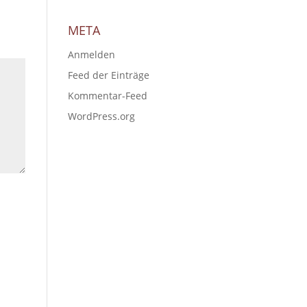
META
Anmelden
Feed der Einträge
Kommentar-Feed
WordPress.org