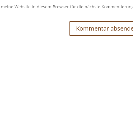
meine Website in diesem Browser für die nächste Kommentierun