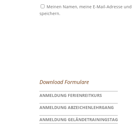
Meinen Namen, meine E-Mail-Adresse und 
speichern.
Download Formulare
ANMELDUNG FERIENREITKURS
ANMELDUNG ABZEICHENLEHRGANG
ANMELDUNG GELÄNDETRAININGSTAG