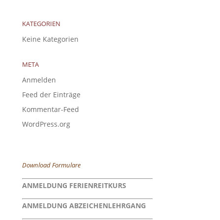
KATEGORIEN
Keine Kategorien
META
Anmelden
Feed der Einträge
Kommentar-Feed
WordPress.org
Download Formulare
ANMELDUNG FERIENREITKURS
ANMELDUNG ABZEICHENLEHRGANG