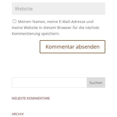
Meinen Namen, meine E-Mail-Adresse und
meine Website in diesem Browser für die nächste
Kommentierung speichern.
NEUESTE KOMMENTARE
ARCHIV