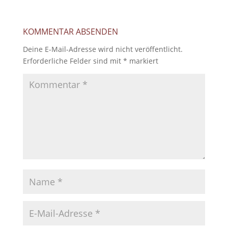
KOMMENTAR ABSENDEN
Deine E-Mail-Adresse wird nicht veröffentlicht.
Erforderliche Felder sind mit
*
markiert