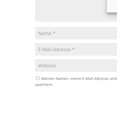
Meinen Namen, meine E-Mail-Adresse und 
speichern.