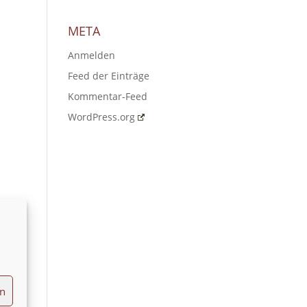
META
Anmelden
Feed der Einträge
Kommentar-Feed
WordPress.org
en