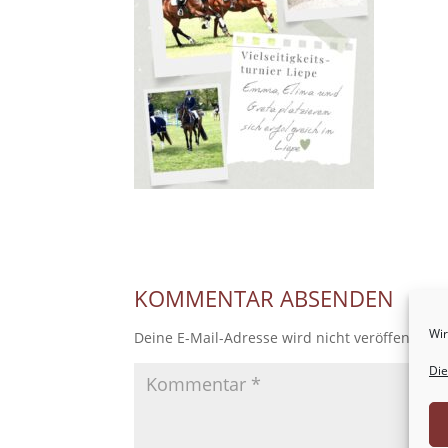
KOMMENTAR ABSENDEN
Wir
Deine E-Mail-Adresse wird nicht veröffentlicht
Die