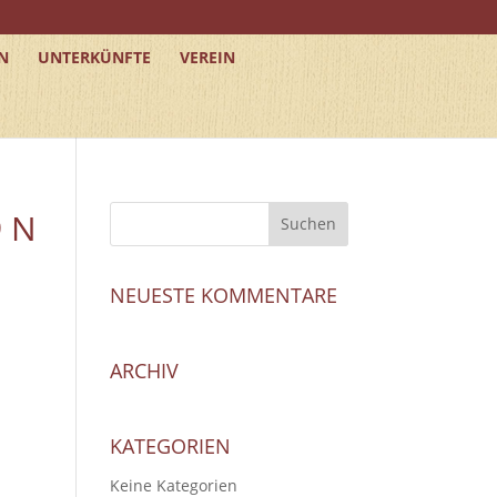
N
UNTERKÜNFTE
VEREIN
9 N
NEUESTE KOMMENTARE
ARCHIV
KATEGORIEN
Keine Kategorien