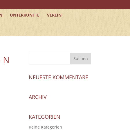
N
UNTERKÜNFTE
VEREIN
6 N
NEUESTE KOMMENTARE
ARCHIV
KATEGORIEN
Keine Kategorien