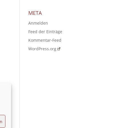
META
Anmelden
Feed der Einträge
Kommentar-Feed
WordPress.org
en