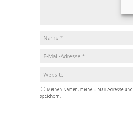
Meinen Namen, meine E-Mail-Adresse und 
speichern.