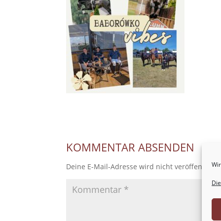
KOMMENTAR ABSENDEN
Wir
Deine E-Mail-Adresse wird nicht veröffentlicht
Die