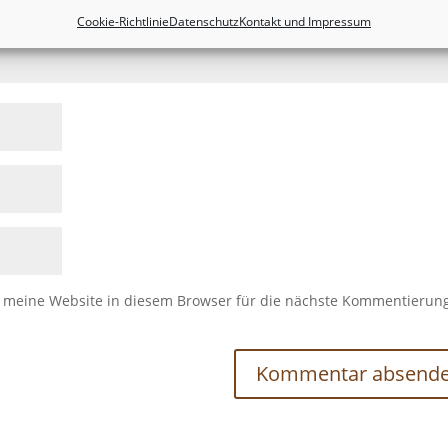
Cookie-Richtlinie
Datenschutz
Kontakt und Impressum
meine Website in diesem Browser für die nächste Kommentierun