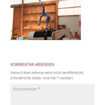
KOMMENTAR ABSENDEN
Deine E-Mail-Adresse wird nicht veröffentlicht.
Erforderliche Felder sind mit
*
markiert