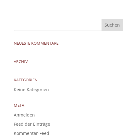
NEUESTE KOMMENTARE
ARCHIV
KATEGORIEN
Keine Kategorien
META
Anmelden
Feed der Einträge
Kommentar-Feed