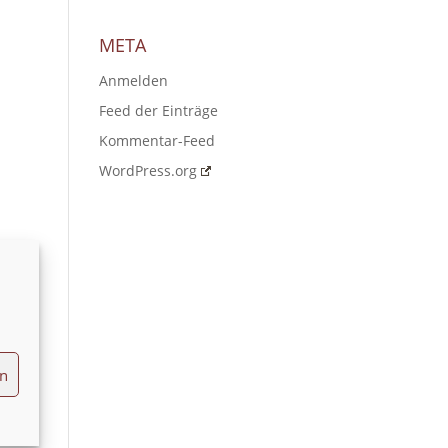
META
Anmelden
Feed der Einträge
Kommentar-Feed
WordPress.org
en