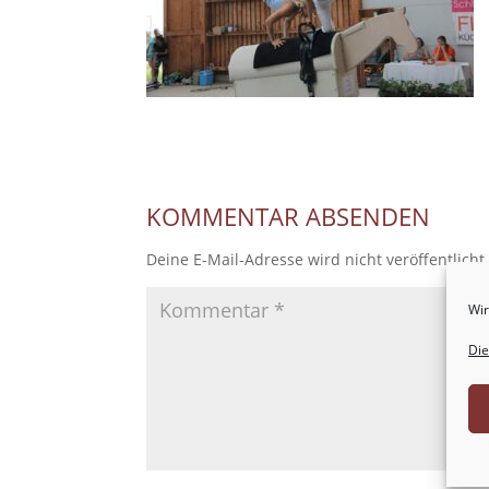
KOMMENTAR ABSENDEN
Deine E-Mail-Adresse wird nicht veröffentlicht
Wir
Die