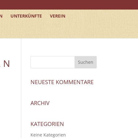
N
UNTERKÜNFTE
VEREIN
2 N
NEUESTE KOMMENTARE
ARCHIV
KATEGORIEN
Keine Kategorien