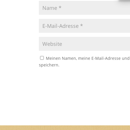
Meinen Namen, meine E-Mail-Adresse und 
speichern.