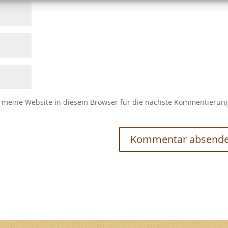
meine Website in diesem Browser für die nächste Kommentierun