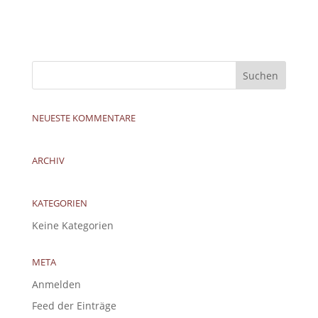
NEUESTE KOMMENTARE
ARCHIV
KATEGORIEN
Keine Kategorien
META
Anmelden
Feed der Einträge