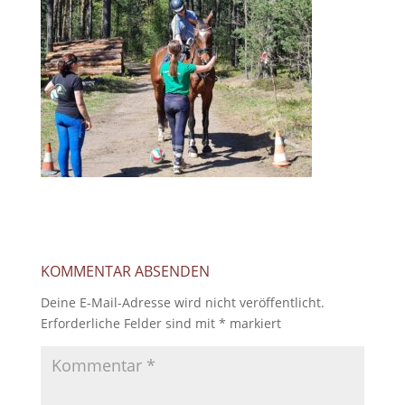
KOMMENTAR ABSENDEN
Deine E-Mail-Adresse wird nicht veröffentlicht.
Erforderliche Felder sind mit
*
markiert