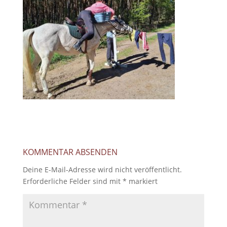
KOMMENTAR ABSENDEN
Deine E-Mail-Adresse wird nicht veröffentlicht.
Erforderliche Felder sind mit
*
markiert