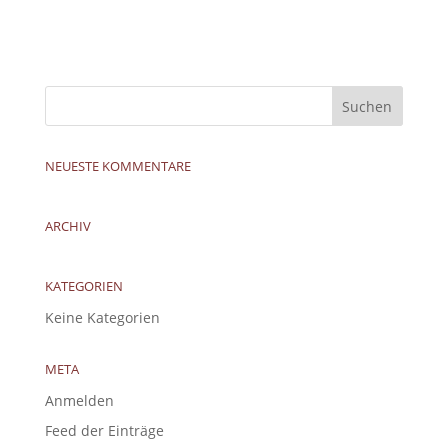
NEUESTE KOMMENTARE
ARCHIV
KATEGORIEN
Keine Kategorien
META
Anmelden
Feed der Einträge