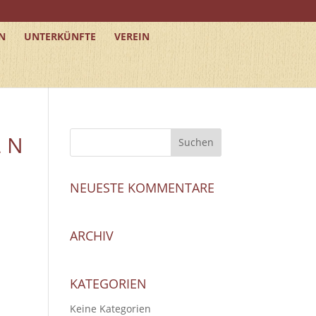
N
UNTERKÜNFTE
VEREIN
2 N
NEUESTE KOMMENTARE
ARCHIV
KATEGORIEN
Keine Kategorien