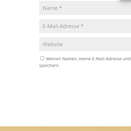
Meinen Namen, meine E-Mail-Adresse und 
speichern.