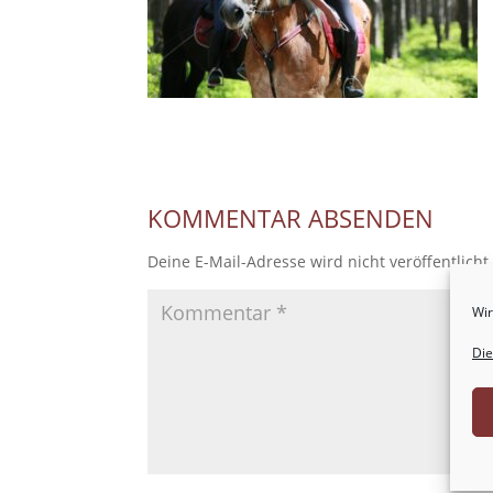
KOMMENTAR ABSENDEN
Deine E-Mail-Adresse wird nicht veröffentlicht
Wir
Die