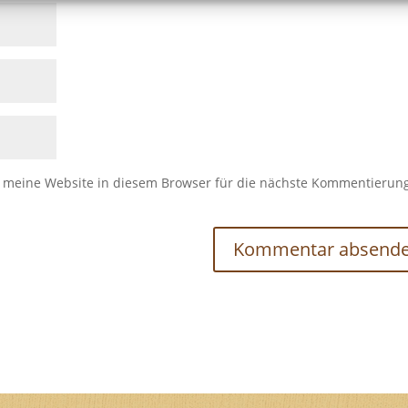
meine Website in diesem Browser für die nächste Kommentierun