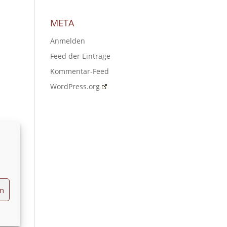
META
Anmelden
Feed der Einträge
Kommentar-Feed
WordPress.org
en