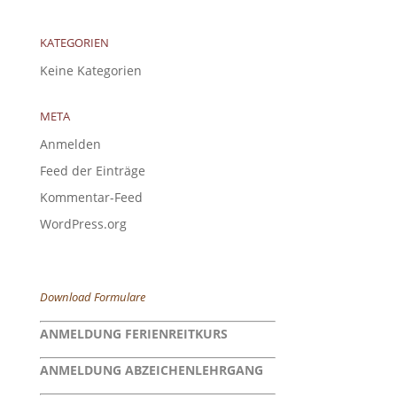
KATEGORIEN
Keine Kategorien
META
Anmelden
Feed der Einträge
Kommentar-Feed
WordPress.org
Download Formulare
ANMELDUNG FERIENREITKURS
ANMELDUNG ABZEICHENLEHRGANG