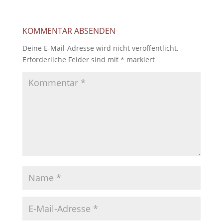
KOMMENTAR ABSENDEN
Deine E-Mail-Adresse wird nicht veröffentlicht.
Erforderliche Felder sind mit
*
markiert