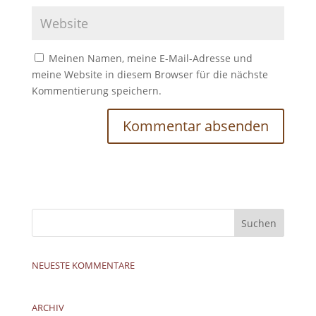
Meinen Namen, meine E-Mail-Adresse und
meine Website in diesem Browser für die nächste
Kommentierung speichern.
NEUESTE KOMMENTARE
ARCHIV