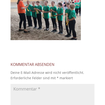
KOMMENTAR ABSENDEN
Deine E-Mail-Adresse wird nicht veröffentlicht.
Erforderliche Felder sind mit
*
markiert