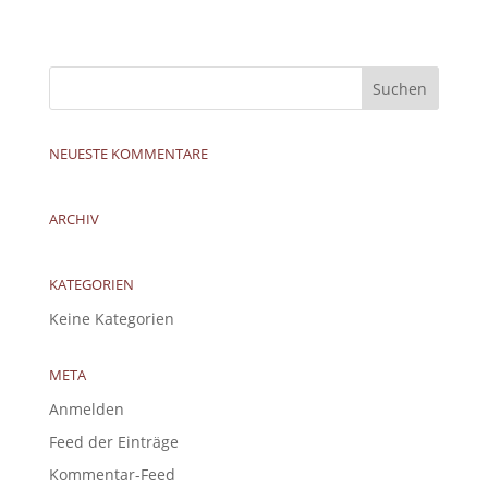
NEUESTE KOMMENTARE
ARCHIV
KATEGORIEN
Keine Kategorien
META
Anmelden
Feed der Einträge
Kommentar-Feed