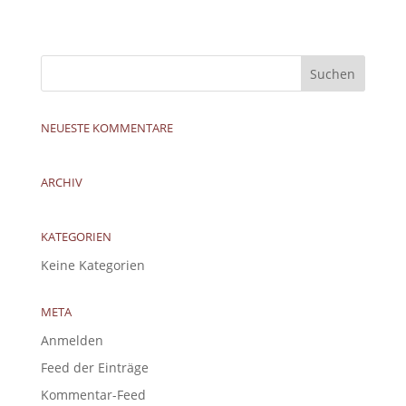
NEUESTE KOMMENTARE
ARCHIV
KATEGORIEN
Keine Kategorien
META
Anmelden
Feed der Einträge
Kommentar-Feed