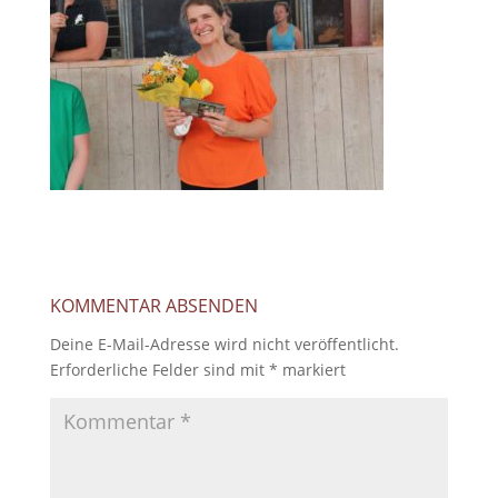
KOMMENTAR ABSENDEN
Deine E-Mail-Adresse wird nicht veröffentlicht.
Erforderliche Felder sind mit
*
markiert