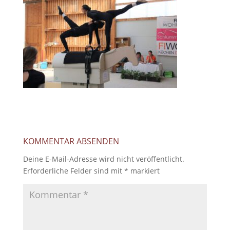
KOMMENTAR ABSENDEN
Deine E-Mail-Adresse wird nicht veröffentlicht.
Erforderliche Felder sind mit
*
markiert