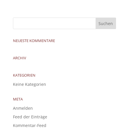
NEUESTE KOMMENTARE
ARCHIV
KATEGORIEN
Keine Kategorien
META
Anmelden
Feed der Einträge
Kommentar-Feed