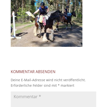
KOMMENTAR ABSENDEN
Deine E-Mail-Adresse wird nicht veröffentlicht.
Erforderliche Felder sind mit
*
markiert