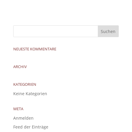
NEUESTE KOMMENTARE
ARCHIV
KATEGORIEN
Keine Kategorien
META
Anmelden
Feed der Einträge