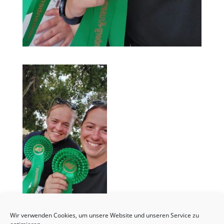
Wir verwenden Cookies, um unsere Website und unseren Service zu