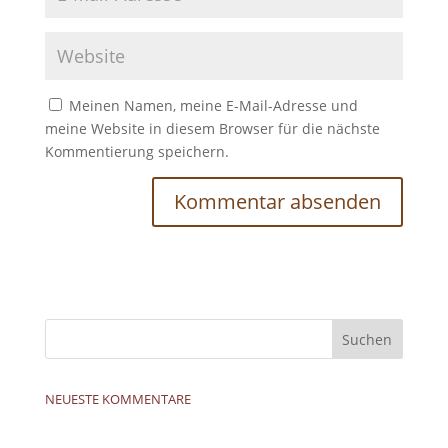
Meinen Namen, meine E-Mail-Adresse und
meine Website in diesem Browser für die nächste
Kommentierung speichern.
NEUESTE KOMMENTARE