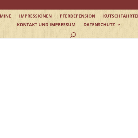
RMINE
IMPRESSIONEN
PFERDEPENSION
KUTSCHFAHRTE
KONTAKT UND IMPRESSUM
DATENSCHUTZ