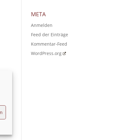
META
Anmelden
Feed der Einträge
Kommentar-Feed
WordPress.org
en