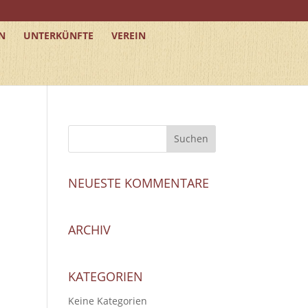
N
UNTERKÜNFTE
VEREIN
NEUESTE KOMMENTARE
ARCHIV
KATEGORIEN
Keine Kategorien