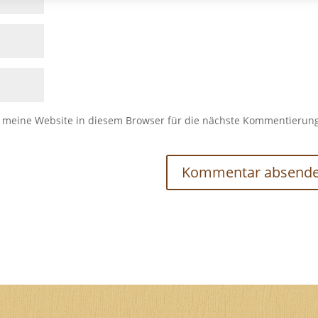
meine Website in diesem Browser für die nächste Kommentierun