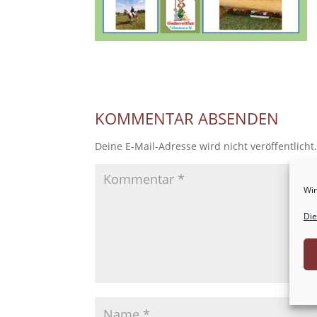
KOMMENTAR ABSENDEN
Deine E-Mail-Adresse wird nicht veröffentlicht
Wir
Die