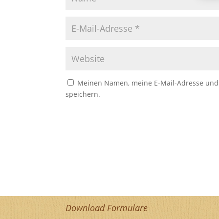
Meinen Namen, meine E-Mail-Adresse und 
speichern.
Download Formulare