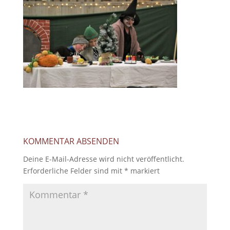
KOMMENTAR ABSENDEN
Deine E-Mail-Adresse wird nicht veröffentlicht.
Erforderliche Felder sind mit
*
markiert