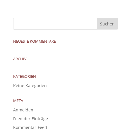
NEUESTE KOMMENTARE
ARCHIV
KATEGORIEN
Keine Kategorien
META
Anmelden
Feed der Einträge
Kommentar-Feed