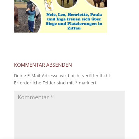
KOMMENTAR ABSENDEN
Deine E-Mail-Adresse wird nicht veröffentlicht.
Erforderliche Felder sind mit
*
markiert