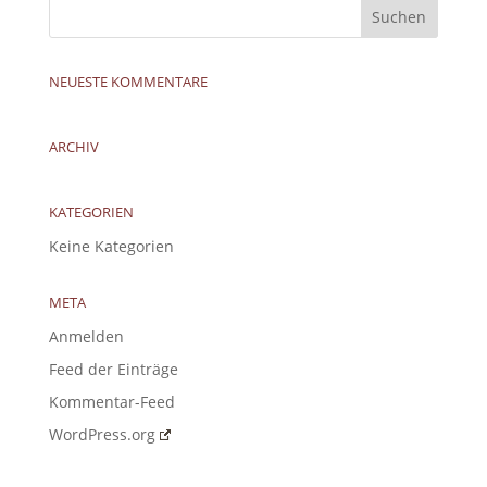
NEUESTE KOMMENTARE
ARCHIV
KATEGORIEN
Keine Kategorien
META
Anmelden
Feed der Einträge
Kommentar-Feed
WordPress.org