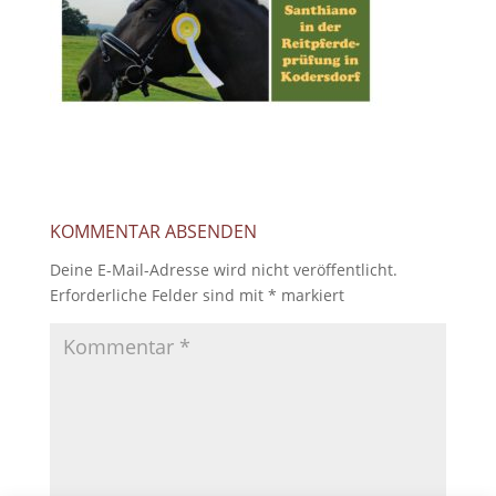
KOMMENTAR ABSENDEN
Deine E-Mail-Adresse wird nicht veröffentlicht.
Erforderliche Felder sind mit
*
markiert