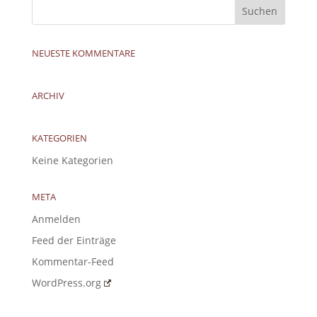
NEUESTE KOMMENTARE
ARCHIV
KATEGORIEN
Keine Kategorien
META
Anmelden
Feed der Einträge
Kommentar-Feed
WordPress.org