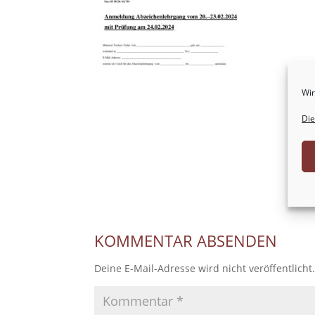
Wir
Die
KOMMENTAR ABSENDEN
Deine E-Mail-Adresse wird nicht veröffentlicht