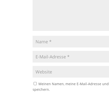
Meinen Namen, meine E-Mail-Adresse und 
speichern.