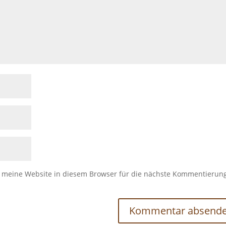
meine Website in diesem Browser für die nächste Kommentierun