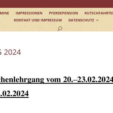
RMINE
IMPRESSIONEN
PFERDEPENSION
KUTSCHFAHRTE
KONTAKT UND IMPRESSUM
DATENSCHUTZ
 2024