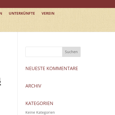
N
UNTERKÜNFTE
VEREIN
NEUESTE KOMMENTARE
ARCHIV
KATEGORIEN
Keine Kategorien