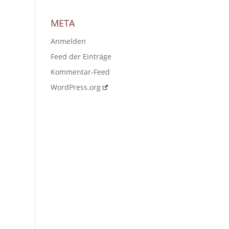
META
Anmelden
Feed der Einträge
Kommentar-Feed
WordPress.org