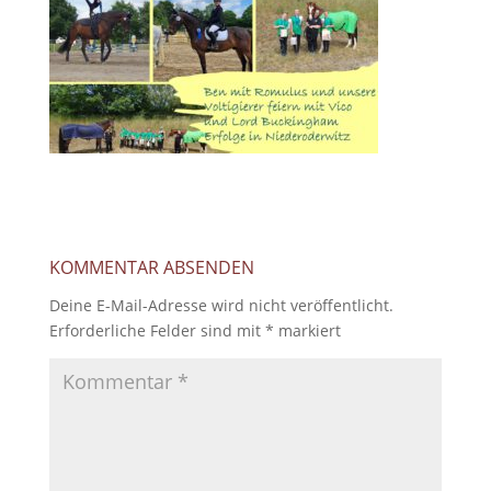
KOMMENTAR ABSENDEN
Deine E-Mail-Adresse wird nicht veröffentlicht.
Erforderliche Felder sind mit
*
markiert