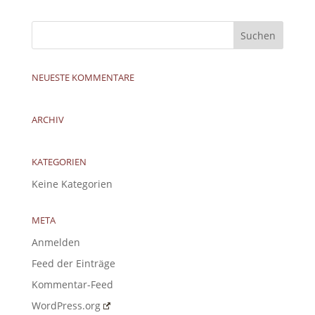
NEUESTE KOMMENTARE
ARCHIV
KATEGORIEN
Keine Kategorien
META
Anmelden
Feed der Einträge
Kommentar-Feed
WordPress.org