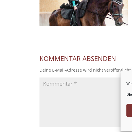
KOMMENTAR ABSENDEN
Deine E-Mail-Adresse wird nicht veröffentlicht
Wir
Die