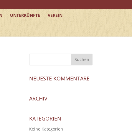
N
UNTERKÜNFTE
VEREIN
NEUESTE KOMMENTARE
ARCHIV
KATEGORIEN
Keine Kategorien