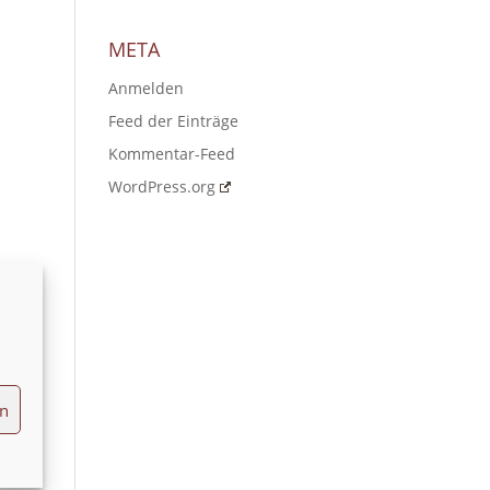
META
Anmelden
Feed der Einträge
Kommentar-Feed
WordPress.org
en