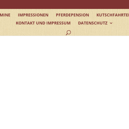
RMINE
IMPRESSIONEN
PFERDEPENSION
KUTSCHFAHRTE
KONTAKT UND IMPRESSUM
DATENSCHUTZ