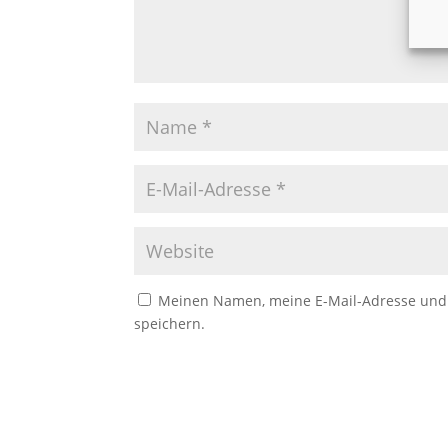
Meinen Namen, meine E-Mail-Adresse und 
speichern.