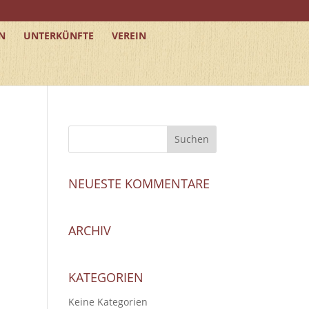
N
UNTERKÜNFTE
VEREIN
NEUESTE KOMMENTARE
ARCHIV
KATEGORIEN
Keine Kategorien