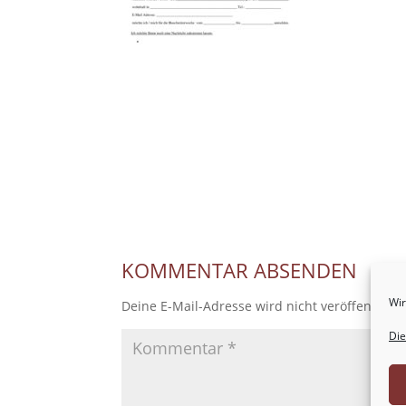
KOMMENTAR ABSENDEN
Wir
Deine E-Mail-Adresse wird nicht veröffentlicht
Die