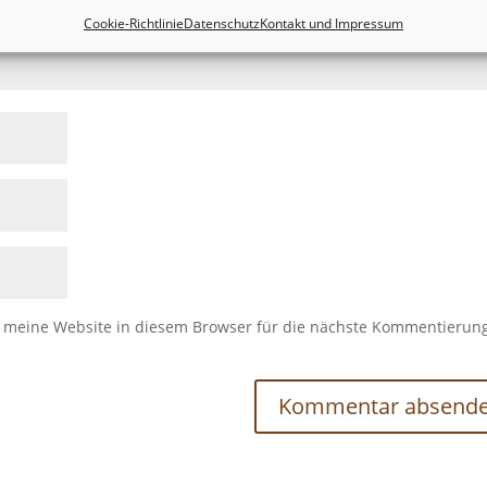
Cookie-Richtlinie
Datenschutz
Kontakt und Impressum
meine Website in diesem Browser für die nächste Kommentierun