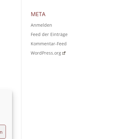
META
Anmelden
Feed der Einträge
Kommentar-Feed
WordPress.org
en