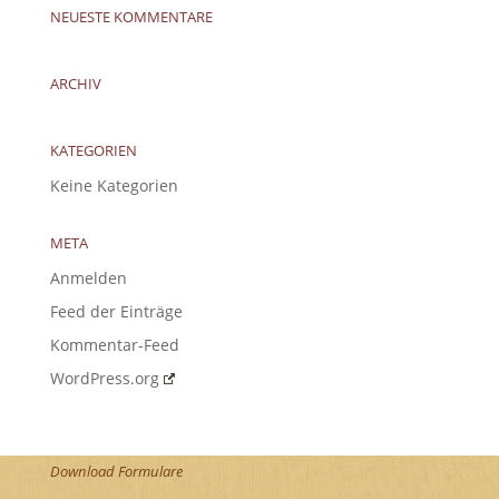
NEUESTE KOMMENTARE
ARCHIV
KATEGORIEN
Keine Kategorien
META
Anmelden
Feed der Einträge
Kommentar-Feed
WordPress.org
Download Formulare