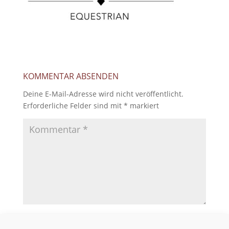
KOMMENTAR ABSENDEN
Deine E-Mail-Adresse wird nicht veröffentlicht.
Erforderliche Felder sind mit
*
markiert