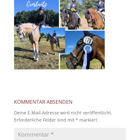
KOMMENTAR ABSENDEN
Deine E-Mail-Adresse wird nicht veröffentlicht.
Erforderliche Felder sind mit
*
markiert