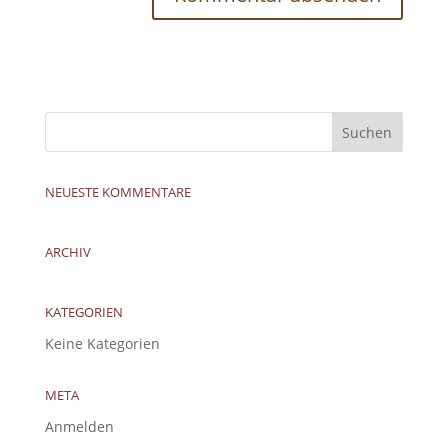
NEUESTE KOMMENTARE
ARCHIV
KATEGORIEN
Keine Kategorien
META
Anmelden