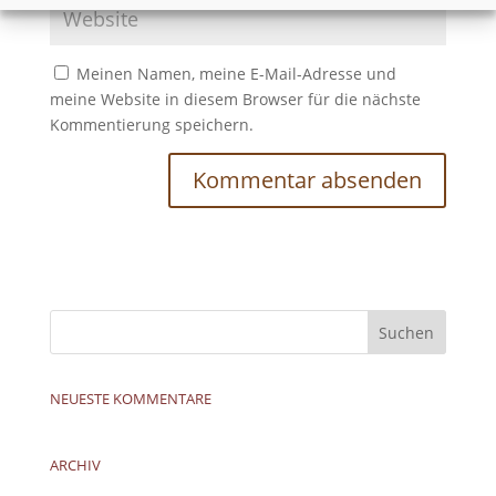
Meinen Namen, meine E-Mail-Adresse und
meine Website in diesem Browser für die nächste
Kommentierung speichern.
NEUESTE KOMMENTARE
ARCHIV