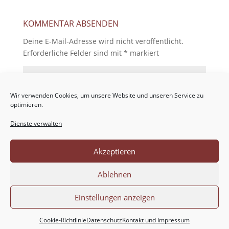
KOMMENTAR ABSENDEN
Deine E-Mail-Adresse wird nicht veröffentlicht.
Erforderliche Felder sind mit
*
markiert
Wir verwenden Cookies, um unsere Website und unseren Service zu
optimieren.
Dienste verwalten
Akzeptieren
Ablehnen
Einstellungen anzeigen
Cookie-Richtlinie
Datenschutz
Kontakt und Impressum