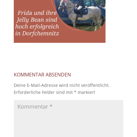
KOMMENTAR ABSENDEN
Deine E-Mail-Adresse wird nicht veröffentlicht.
Erforderliche Felder sind mit
*
markiert