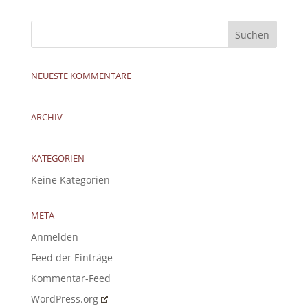
NEUESTE KOMMENTARE
ARCHIV
KATEGORIEN
Keine Kategorien
META
Anmelden
Feed der Einträge
Kommentar-Feed
WordPress.org