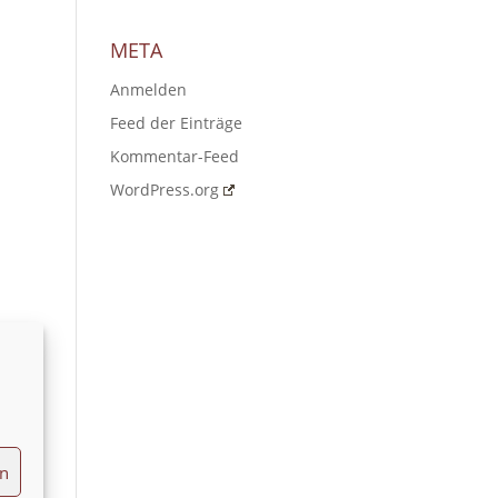
META
Anmelden
Feed der Einträge
Kommentar-Feed
WordPress.org
en