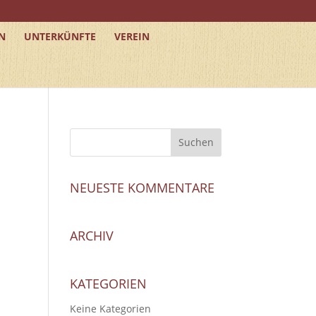
N
UNTERKÜNFTE
VEREIN
NEUESTE KOMMENTARE
ARCHIV
KATEGORIEN
Keine Kategorien