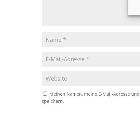
Meinen Namen, meine E-Mail-Adresse und 
speichern.