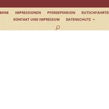
RMINE
IMPRESSIONEN
PFERDEPENSION
KUTSCHFAHRTE
KONTAKT UND IMPRESSUM
DATENSCHUTZ
e