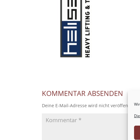
KOMMENTAR ABSENDEN
Wir
Deine E-Mail-Adresse wird nicht veröffentlicht
Die