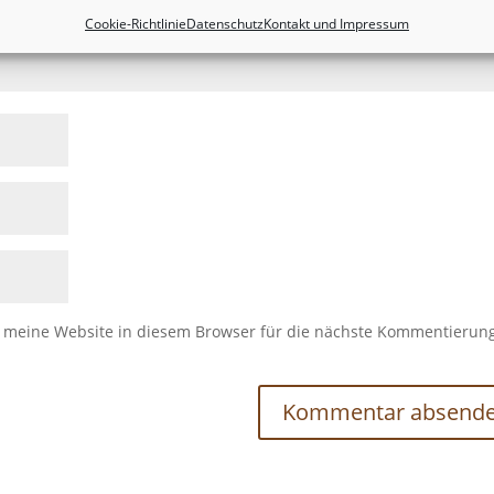
Cookie-Richtlinie
Datenschutz
Kontakt und Impressum
meine Website in diesem Browser für die nächste Kommentierun