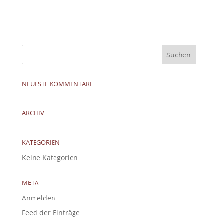
NEUESTE KOMMENTARE
ARCHIV
KATEGORIEN
Keine Kategorien
META
Anmelden
Feed der Einträge