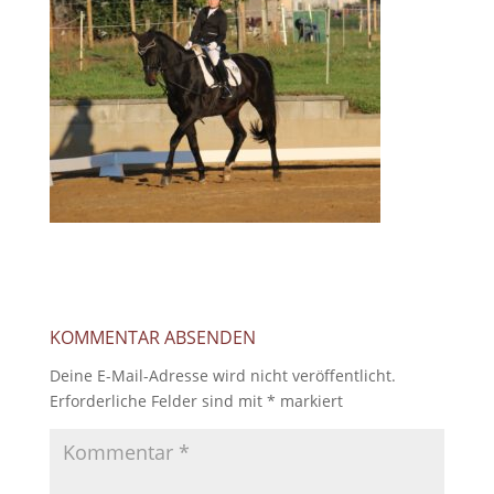
KOMMENTAR ABSENDEN
Deine E-Mail-Adresse wird nicht veröffentlicht.
Erforderliche Felder sind mit
*
markiert