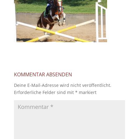
KOMMENTAR ABSENDEN
Deine E-Mail-Adresse wird nicht veröffentlicht.
Erforderliche Felder sind mit
*
markiert