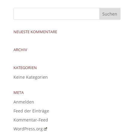
NEUESTE KOMMENTARE
ARCHIV
KATEGORIEN
Keine Kategorien
META
Anmelden
Feed der Einträge
Kommentar-Feed
WordPress.org