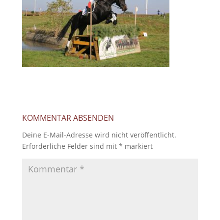
KOMMENTAR ABSENDEN
Deine E-Mail-Adresse wird nicht veröffentlicht.
Erforderliche Felder sind mit
*
markiert