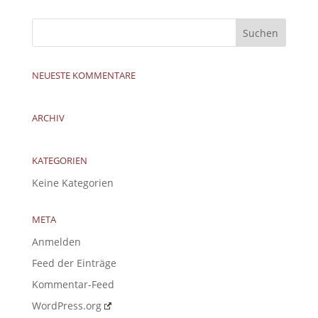
NEUESTE KOMMENTARE
ARCHIV
KATEGORIEN
Keine Kategorien
META
Anmelden
Feed der Einträge
Kommentar-Feed
WordPress.org