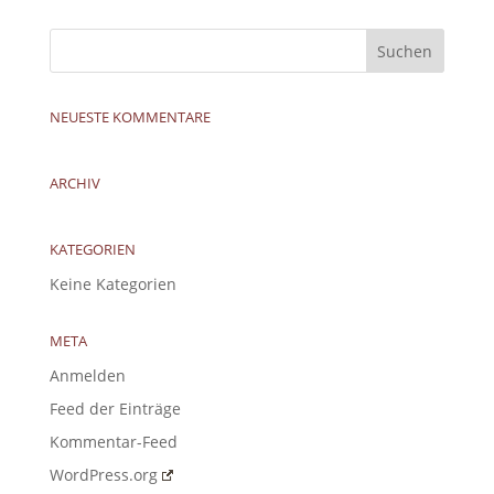
NEUESTE KOMMENTARE
ARCHIV
KATEGORIEN
Keine Kategorien
META
Anmelden
Feed der Einträge
Kommentar-Feed
WordPress.org