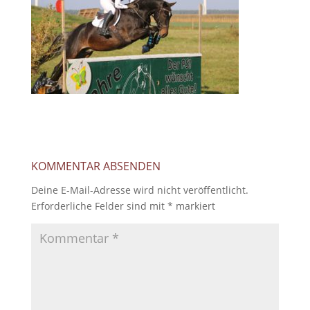
KOMMENTAR ABSENDEN
Deine E-Mail-Adresse wird nicht veröffentlicht.
Erforderliche Felder sind mit
*
markiert