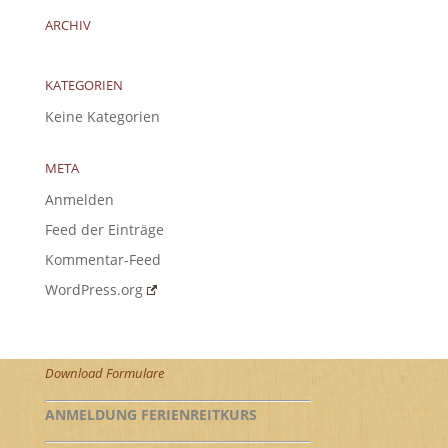
ARCHIV
KATEGORIEN
Keine Kategorien
META
Anmelden
Feed der Einträge
Kommentar-Feed
WordPress.org
Download Formulare
ANMELDUNG FERIENREITKURS