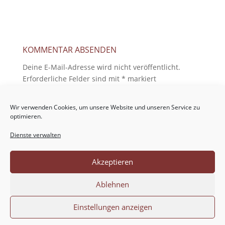
KOMMENTAR ABSENDEN
Deine E-Mail-Adresse wird nicht veröffentlicht.
Erforderliche Felder sind mit
*
markiert
Wir verwenden Cookies, um unsere Website und unseren Service zu
optimieren.
Dienste verwalten
Akzeptieren
Ablehnen
Einstellungen anzeigen