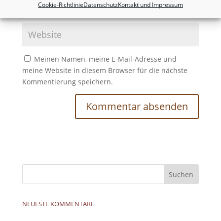
Cookie-Richtlinie
Datenschutz
Kontakt und Impressum
Meinen Namen, meine E-Mail-Adresse und
meine Website in diesem Browser für die nächste
Kommentierung speichern.
NEUESTE KOMMENTARE