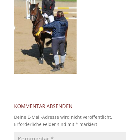
KOMMENTAR ABSENDEN
Deine E-Mail-Adresse wird nicht veröffentlicht.
Erforderliche Felder sind mit
*
markiert