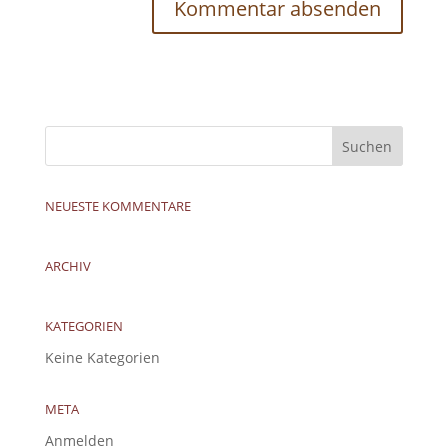
NEUESTE KOMMENTARE
ARCHIV
KATEGORIEN
Keine Kategorien
META
Anmelden