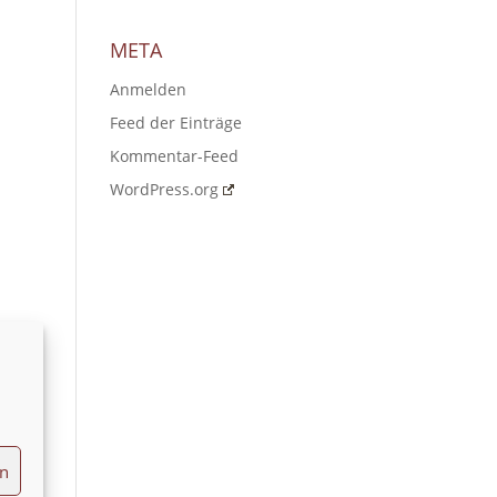
META
Anmelden
Feed der Einträge
Kommentar-Feed
WordPress.org
en