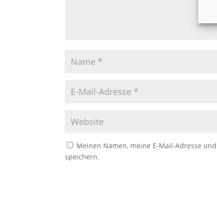
Meinen Namen, meine E-Mail-Adresse und 
speichern.