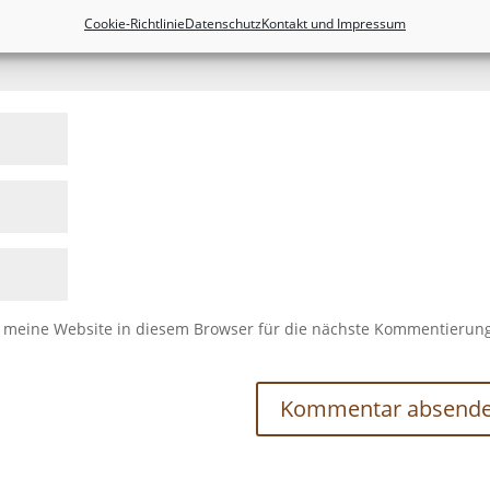
Cookie-Richtlinie
Datenschutz
Kontakt und Impressum
meine Website in diesem Browser für die nächste Kommentierun