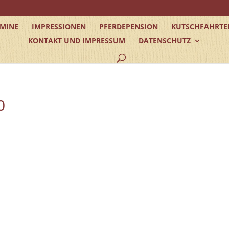
RMINE
IMPRESSIONEN
PFERDEPENSION
KUTSCHFAHRTE
KONTAKT UND IMPRESSUM
DATENSCHUTZ
0