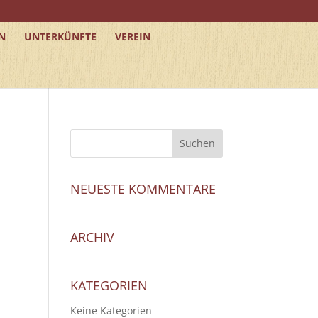
N
UNTERKÜNFTE
VEREIN
NEUESTE KOMMENTARE
ARCHIV
KATEGORIEN
Keine Kategorien