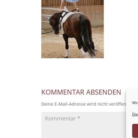
KOMMENTAR ABSENDEN
Wir
Deine E-Mail-Adresse wird nicht veröffentlicht
Die